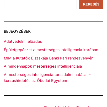
Keresés
KERESÉS
BEJEGYZÉSEK
Adatvédelmi előadás
Épületgépészet a mesterséges intelligencia korában
MIM a Kutatók Éjszakája Bánki kari rendezvényén
A mindennapok mesterséges intelligenciája
A mesterséges intelligencia társadalmi hatásai –
kurzushirdetés az Óbudai Egyetem