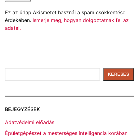
Ez az űrlap Akismetet használ a spam csökkentése
érdekében.
Ismerje meg, hogyan dolgoztatnak fel az
adatai.
Keresés
KERESÉS
BEJEGYZÉSEK
Adatvédelmi előadás
Épületgépészet a mesterséges intelligencia korában